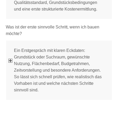
Qualitätsstandard, Grundstücksbedingungen
und eine erste strukturierte Kostenermittlung.
Was ist der erste sinnvolle Schritt, wenn ich bauen
möchte?
Ein Erstgespräch mit klaren Eckdaten:
Grundstück oder Suchraum, gewünschte
Nutzung, Flächenbedarf, Budgetrahmen,
Zeitvorstellung und besondere Anforderungen.
So lässt sich schnell prüfen, wie realistisch das
Vorhaben ist und welche nächsten Schritte
sinnvoll sind.