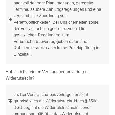
nachvollziehbare Planunterlagen, geregelte
Termine, saubere Zahlungsregelungen und eine
verständliche Zuordnung von
Verantwortlichkeiten. Bei Unsicherheiten sollte
der Vertrag fachlich geprüft werden. Die
gesetzlichen Regelungen zum
Verbraucherbauvertrag geben dafür einen
Rahmen, ersetzen aber keine Projektprüfung im
Einzelfall.
Habe ich bei einem Verbraucherbauvertrag ein
Widerrufsrecht?
Ja. Bei Verbraucherbauverträgen besteht
grundsätzlich ein Widerrufsrecht. Nach § 356e
BGB beginnt die Widerrufsfrist nicht, bevor
ordnungsgemäß über das Widerrufsrecht