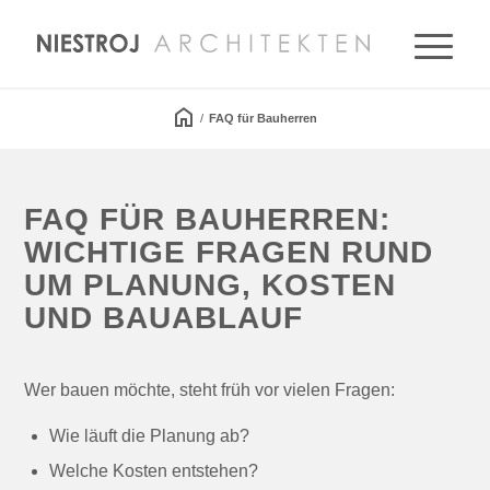
/
FAQ für Bauherren
FAQ FÜR BAUHERREN:
WICHTIGE FRAGEN RUND
UM PLANUNG, KOSTEN
UND BAUABLAUF
Wer bauen möchte, steht früh vor vielen Fragen:
Wie läuft die Planung ab?
Welche Kosten entstehen?