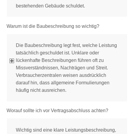
bestehenden Gebäude schuldet.
Warum ist die Baubeschreibung so wichtig?
Die Baubeschreibung legt fest, welche Leistung
tatsächlich geschuldet ist. Unklare oder
lückenhafte Beschreibungen führen oft zu
Missverständnissen, Nachträgen und Streit.
Verbraucherzentralen weisen ausdrücklich
darauf hin, dass allgemeine Formulierungen
häufig nicht ausreichen.
Worauf sollte ich vor Vertragsabschluss achten?
Wichtig sind eine klare Leistungsbeschreibung,