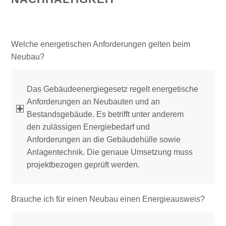
Welche energetischen Anforderungen gelten beim
Neubau?
Das Gebäudeenergiegesetz regelt energetische
Anforderungen an Neubauten und an
Bestandsgebäude. Es betrifft unter anderem
den zulässigen Energiebedarf und
Anforderungen an die Gebäudehülle sowie
Anlagentechnik. Die genaue Umsetzung muss
projektbezogen geprüft werden.
Brauche ich für einen Neubau einen Energieausweis?