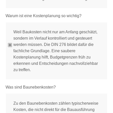
Warum ist eine Kostenplanung so wichtig?
Weil Baukosten nicht nur am Anfang geschätzt,
sondern im Verlauf kontrolliert und gesteuert
werden müssen. Die DIN 276 bildet dafür die
fachliche Grundlage. Eine saubere
Kostenplanung hilft, Budgetgrenzen früh zu
erkennen und Entscheidungen nachvollziehbar
zu treffen.
Was sind Baunebenkosten?
Zu den Baunebenkosten zählen typischerweise
Kosten, die nicht direkt für die Bauausführung