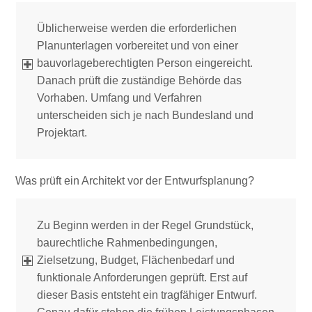
Üblicherweise werden die erforderlichen
Planunterlagen vorbereitet und von einer
bauvorlageberechtigten Person eingereicht.
Danach prüft die zuständige Behörde das
Vorhaben. Umfang und Verfahren
unterscheiden sich je nach Bundesland und
Projektart.
Was prüft ein Architekt vor der Entwurfsplanung?
Zu Beginn werden in der Regel Grundstück,
baurechtliche Rahmenbedingungen,
Zielsetzung, Budget, Flächenbedarf und
funktionale Anforderungen geprüft. Erst auf
dieser Basis entsteht ein tragfähiger Entwurf.