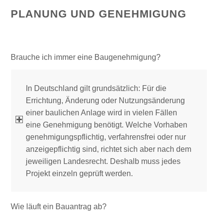
PLANUNG UND GENEHMIGUNG
Brauche ich immer eine Baugenehmigung?
In Deutschland gilt grundsätzlich: Für die
Errichtung, Änderung oder Nutzungsänderung
einer baulichen Anlage wird in vielen Fällen
eine Genehmigung benötigt. Welche Vorhaben
genehmigungspflichtig, verfahrensfrei oder nur
anzeigepflichtig sind, richtet sich aber nach dem
jeweiligen Landesrecht. Deshalb muss jedes
Projekt einzeln geprüft werden.
Wie läuft ein Bauantrag ab?