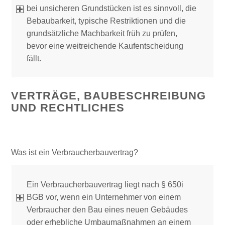
bei unsicheren Grundstücken ist es sinnvoll, die
Bebaubarkeit, typische Restriktionen und die
grundsätzliche Machbarkeit früh zu prüfen,
bevor eine weitreichende Kaufentscheidung
fällt.
VERTRÄGE, BAUBESCHREIBUNG
UND RECHTLICHES
Was ist ein Verbraucherbauvertrag?
Ein Verbraucherbauvertrag liegt nach § 650i
BGB vor, wenn ein Unternehmer von einem
Verbraucher den Bau eines neuen Gebäudes
oder erhebliche Umbaumaßnahmen an einem