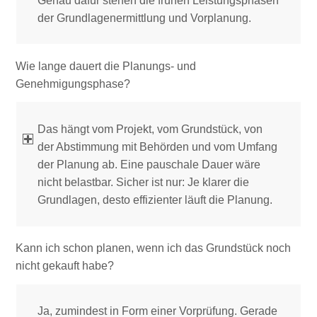
Genau dafür stehen die frühen Leistungsphasen
der Grundlagenermittlung und Vorplanung.
Wie lange dauert die Planungs- und
Genehmigungsphase?
Das hängt vom Projekt, vom Grundstück, von
der Abstimmung mit Behörden und vom Umfang
der Planung ab. Eine pauschale Dauer wäre
nicht belastbar. Sicher ist nur: Je klarer die
Grundlagen, desto effizienter läuft die Planung.
Kann ich schon planen, wenn ich das Grundstück noch
nicht gekauft habe?
Ja, zumindest in Form einer Vorprüfung. Gerade