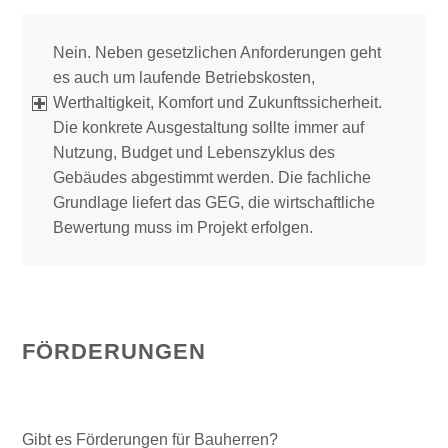
Nein. Neben gesetzlichen Anforderungen geht
es auch um laufende Betriebskosten,
Werthaltigkeit, Komfort und Zukunftssicherheit.
Die konkrete Ausgestaltung sollte immer auf
Nutzung, Budget und Lebenszyklus des
Gebäudes abgestimmt werden. Die fachliche
Grundlage liefert das GEG, die wirtschaftliche
Bewertung muss im Projekt erfolgen.
FÖRDERUNGEN
Gibt es Förderungen für Bauherren?