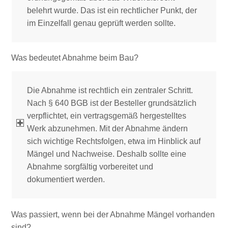
belehrt wurde. Das ist ein rechtlicher Punkt, der
im Einzelfall genau geprüft werden sollte.
Was bedeutet Abnahme beim Bau?
Die Abnahme ist rechtlich ein zentraler Schritt.
Nach § 640 BGB ist der Besteller grundsätzlich
verpflichtet, ein vertragsgemäß hergestelltes
Werk abzunehmen. Mit der Abnahme ändern
sich wichtige Rechtsfolgen, etwa im Hinblick auf
Mängel und Nachweise. Deshalb sollte eine
Abnahme sorgfältig vorbereitet und
dokumentiert werden.
Was passiert, wenn bei der Abnahme Mängel vorhanden
sind?