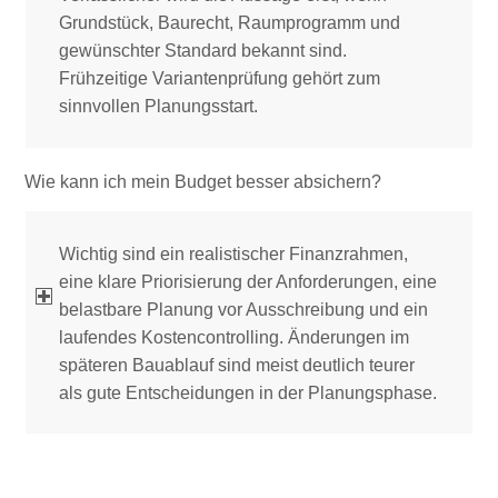
Grundstück, Baurecht, Raumprogramm und
gewünschter Standard bekannt sind.
Frühzeitige Variantenprüfung gehört zum
sinnvollen Planungsstart.
Wie kann ich mein Budget besser absichern?
Wichtig sind ein realistischer Finanzrahmen,
eine klare Priorisierung der Anforderungen, eine
belastbare Planung vor Ausschreibung und ein
laufendes Kostencontrolling. Änderungen im
späteren Bauablauf sind meist deutlich teurer
als gute Entscheidungen in der Planungsphase.