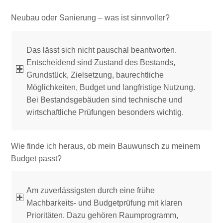
Neubau oder Sanierung – was ist sinnvoller?
Das lässt sich nicht pauschal beantworten.
Entscheidend sind Zustand des Bestands,
Grundstück, Zielsetzung, baurechtliche
Möglichkeiten, Budget und langfristige Nutzung.
Bei Bestandsgebäuden sind technische und
wirtschaftliche Prüfungen besonders wichtig.
Wie finde ich heraus, ob mein Bauwunsch zu meinem
Budget passt?
Am zuverlässigsten durch eine frühe
Machbarkeits- und Budgetprüfung mit klaren
Prioritäten. Dazu gehören Raumprogramm,