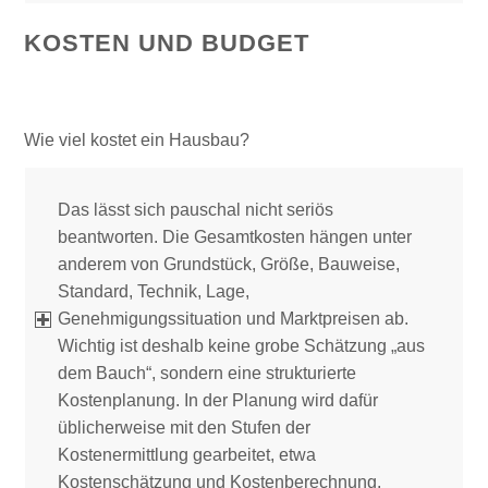
KOSTEN UND BUDGET
Wie viel kostet ein Hausbau?
Das lässt sich pauschal nicht seriös
beantworten. Die Gesamtkosten hängen unter
anderem von Grundstück, Größe, Bauweise,
Standard, Technik, Lage,
Genehmigungssituation und Marktpreisen ab.
Wichtig ist deshalb keine grobe Schätzung „aus
dem Bauch“, sondern eine strukturierte
Kostenplanung. In der Planung wird dafür
üblicherweise mit den Stufen der
Kostenermittlung gearbeitet, etwa
Kostenschätzung und Kostenberechnung.