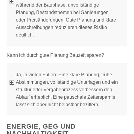
während der Bauphase, unvollständige
Planung, Bestandsthemen bei Sanierungen
oder Preisänderungen. Gute Planung und klare
Ausschreibungen reduzieren dieses Risiko
deutlich.
Kann ich durch gute Planung Bauzeit sparen?
Ja, in vielen Fällen. Eine klare Planung, frühe
Abstimmungen, vollständige Unterlagen und ein
strukturierter Vergabeprozess verbessern den
Ablauf erheblich. Eine pauschale Zeitersparnis
lässt sich aber nicht belastbar beziffern.
ENERGIE, GEG UND
NACHHALTIGKEIT