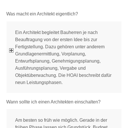
Was macht ein Architekt eigentlich?
Ein Architekt begleitet Bauherren je nach
Beauftragung von der ersten Idee bis zur
Fertigstellung. Dazu gehören unter anderem
Grundlagenermittlung, Vorplanung,
Entwurfsplanung, Genehmigungsplanung,
Ausführungsplanung, Vergabe und
Objektüberwachung. Die HOAI beschreibt dafür
neun Leistungsphasen.
Wann sollte ich einen Architekten einschalten?
Am besten so früh wie möglich. Gerade in der
frühen Phase lassen sich Grundstück, Budget,