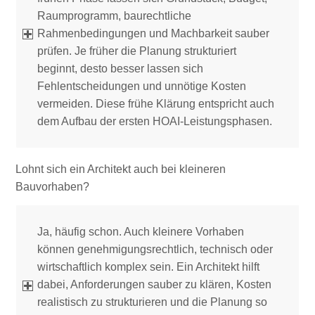
Raumprogramm, baurechtliche
Rahmenbedingungen und Machbarkeit sauber
prüfen. Je früher die Planung strukturiert
beginnt, desto besser lassen sich
Fehlentscheidungen und unnötige Kosten
vermeiden. Diese frühe Klärung entspricht auch
dem Aufbau der ersten HOAI-Leistungsphasen.
Lohnt sich ein Architekt auch bei kleineren
Bauvorhaben?
Ja, häufig schon. Auch kleinere Vorhaben
können genehmigungsrechtlich, technisch oder
wirtschaftlich komplex sein. Ein Architekt hilft
dabei, Anforderungen sauber zu klären, Kosten
realistisch zu strukturieren und die Planung so