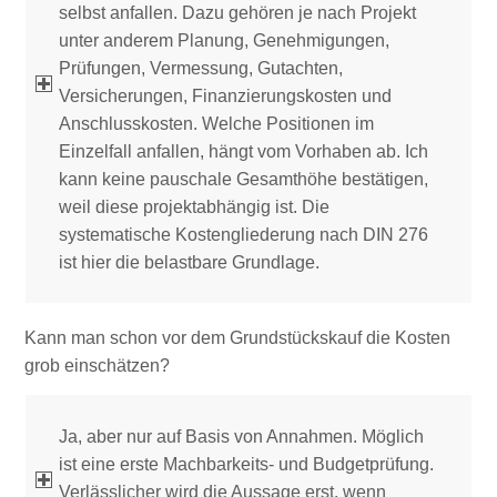
selbst anfallen. Dazu gehören je nach Projekt
unter anderem Planung, Genehmigungen,
Prüfungen, Vermessung, Gutachten,
Versicherungen, Finanzierungskosten und
Anschlusskosten. Welche Positionen im
Einzelfall anfallen, hängt vom Vorhaben ab. Ich
kann keine pauschale Gesamthöhe bestätigen,
weil diese projektabhängig ist. Die
systematische Kostengliederung nach DIN 276
ist hier die belastbare Grundlage.
Kann man schon vor dem Grundstückskauf die Kosten
grob einschätzen?
Ja, aber nur auf Basis von Annahmen. Möglich
ist eine erste Machbarkeits- und Budgetprüfung.
Verlässlicher wird die Aussage erst, wenn