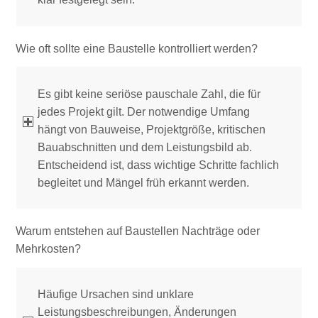
Wie oft sollte eine Baustelle kontrolliert werden?
Es gibt keine seriöse pauschale Zahl, die für
jedes Projekt gilt. Der notwendige Umfang
hängt von Bauweise, Projektgröße, kritischen
Bauabschnitten und dem Leistungsbild ab.
Entscheidend ist, dass wichtige Schritte fachlich
begleitet und Mängel früh erkannt werden.
Warum entstehen auf Baustellen Nachträge oder
Mehrkosten?
Häufige Ursachen sind unklare
Leistungsbeschreibungen, Änderungen