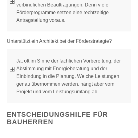
verbindlichen Beauftragungen. Denn viele
Förderprogramme setzen eine rechtzeitige
Antragstellung voraus.
Unterstützt ein Architekt bei der Förderstrategie?
Ja, oft im Sinne der fachlichen Vorbereitung, der
Abstimmung mit Energieberatung und der
Einbindung in die Planung. Welche Leistungen
genau übernommen werden, hängt aber vom
Projekt und vom Leistungsumfang ab.
ENTSCHEIDUNGSHILFE FÜR
BAUHERREN