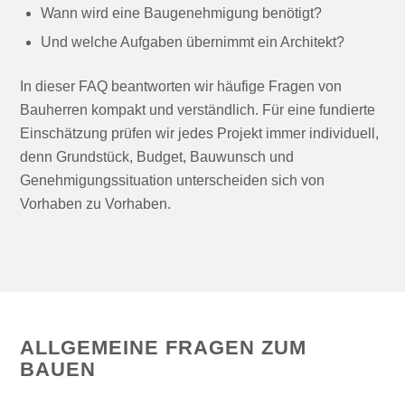
Wann wird eine Baugenehmigung benötigt?
Und welche Aufgaben übernimmt ein Architekt?
In dieser FAQ beantworten wir häufige Fragen von
Bauherren kompakt und verständlich. Für eine fundierte
Einschätzung prüfen wir jedes Projekt immer individuell,
denn Grundstück, Budget, Bauwunsch und
Genehmigungssituation unterscheiden sich von
Vorhaben zu Vorhaben.
ALLGEMEINE FRAGEN ZUM
BAUEN