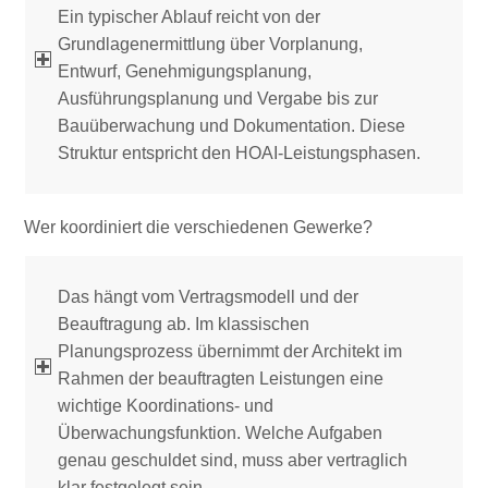
Ein typischer Ablauf reicht von der
Grundlagenermittlung über Vorplanung,
Entwurf, Genehmigungsplanung,
Ausführungsplanung und Vergabe bis zur
Bauüberwachung und Dokumentation. Diese
Struktur entspricht den HOAI-Leistungsphasen.
Wer koordiniert die verschiedenen Gewerke?
Das hängt vom Vertragsmodell und der
Beauftragung ab. Im klassischen
Planungsprozess übernimmt der Architekt im
Rahmen der beauftragten Leistungen eine
wichtige Koordinations- und
Überwachungsfunktion. Welche Aufgaben
genau geschuldet sind, muss aber vertraglich
klar festgelegt sein.