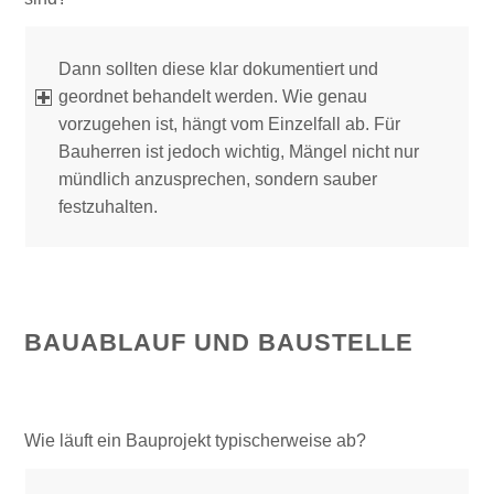
Dann sollten diese klar dokumentiert und
geordnet behandelt werden. Wie genau
vorzugehen ist, hängt vom Einzelfall ab. Für
Bauherren ist jedoch wichtig, Mängel nicht nur
mündlich anzusprechen, sondern sauber
festzuhalten.
BAUABLAUF UND BAUSTELLE
Wie läuft ein Bauprojekt typischerweise ab?