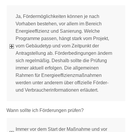
Ja, Fördermöglichkeiten können je nach
Vorhaben bestehen, vor allem im Bereich
Energieeffizienz und Sanierung. Welche
Programme passen, hängt stark vom Projekt,
vom Gebäudetyp und vom Zeitpunkt der
Antragstellung ab. Förderbedingungen ändern
sich regelmäßig. Deshalb sollte die Prüfung
immer aktuell erfolgen. Die allgemeinen
Rahmen für Energieeffizienzmaßnahmen
werden unter anderem über offizielle Förder-
und Verbraucherinformationen erläutert.
Wann sollte ich Förderungen prüfen?
Immer vor dem Start der Maßnahme und vor