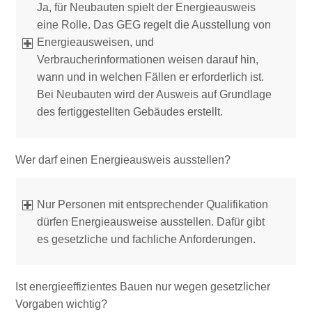
Ja, für Neubauten spielt der Energieausweis
eine Rolle. Das GEG regelt die Ausstellung von
Energieausweisen, und
Verbraucherinformationen weisen darauf hin,
wann und in welchen Fällen er erforderlich ist.
Bei Neubauten wird der Ausweis auf Grundlage
des fertiggestellten Gebäudes erstellt.
Wer darf einen Energieausweis ausstellen?
Nur Personen mit entsprechender Qualifikation
dürfen Energieausweise ausstellen. Dafür gibt
es gesetzliche und fachliche Anforderungen.
Ist energieeffizientes Bauen nur wegen gesetzlicher
Vorgaben wichtig?