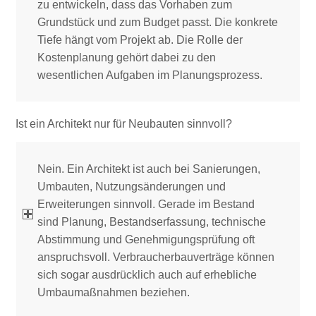
zu entwickeln, dass das Vorhaben zum
Grundstück und zum Budget passt. Die konkrete
Tiefe hängt vom Projekt ab. Die Rolle der
Kostenplanung gehört dabei zu den
wesentlichen Aufgaben im Planungsprozess.
Ist ein Architekt nur für Neubauten sinnvoll?
Nein. Ein Architekt ist auch bei Sanierungen,
Umbauten, Nutzungsänderungen und
Erweiterungen sinnvoll. Gerade im Bestand
sind Planung, Bestandserfassung, technische
Abstimmung und Genehmigungsprüfung oft
anspruchsvoll. Verbraucherbauverträge können
sich sogar ausdrücklich auch auf erhebliche
Umbaumaßnahmen beziehen.